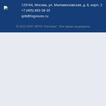
129164, Москва, ул. Маломосковская, д. 8, корп. 2
+7 (495) 683-58-35
iptk@logosvos.ru
© 2022 ООО "ИПТК "Логосвос". Все права защищены