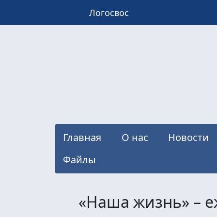
Логосвос
Главная
О нас
Новости
Файлы
«Наша жизнь» – 