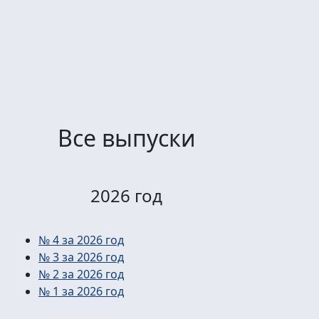
Все выпуски
2026 год
№ 4 за 2026 год
№ 3 за 2026 год
№ 2 за 2026 год
№ 1 за 2026 год