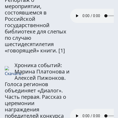
мероприятии,
состоявшемся в
Российской
государственной
библиотеке для слепых
по случаю
шестидесятилетия
«говорящей» книги.
[1]
Хроника событий:
Марина Платонова и
Алексей Пижонков.
Голоса регионов
объединяет «Диалог».
Часть первая. Рассказ о
церемонии
награждения
победителей конкурса