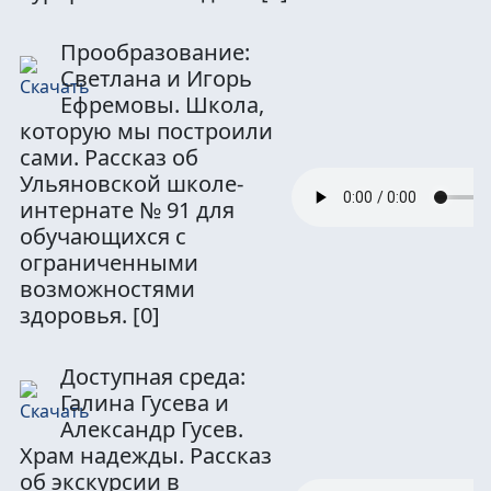
Прообразование:
Светлана и Игорь
Ефремовы. Школа,
которую мы построили
сами. Рассказ об
Ульяновской школе-
интернате № 91 для
обучающихся с
ограниченными
возможностями
здоровья.
[0]
Доступная среда:
Галина Гусева и
Александр Гусев.
Храм надежды. Рассказ
об экскурсии в