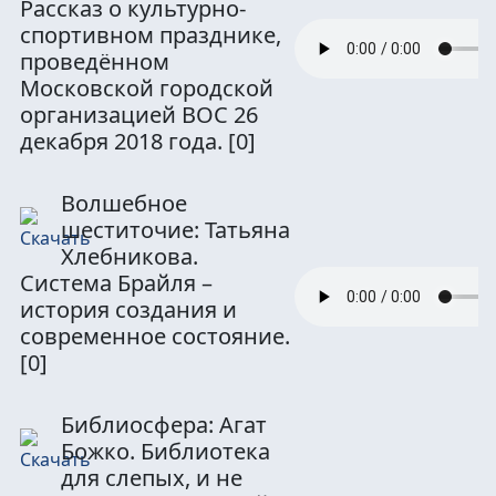
Рассказ о культурно-
спортивном празднике,
проведённом
Московской городской
организацией ВОС 26
декабря 2018 года.
[0]
Волшебное
шеститочие: Татьяна
Хлебникова.
Система Брайля –
история создания и
современное состояние.
[0]
Библиосфера: Агат
Божко. Библиотека
для слепых, и не