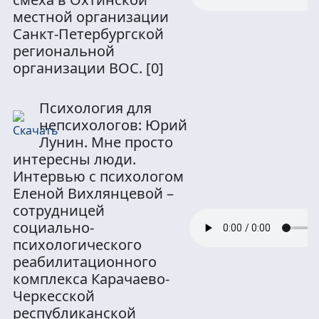
местной организации
Санкт-Петербургской
региональной
организации ВОС.
[0]
Психология для
непсихологов: Юрий
Лунин. Мне просто
интересны люди.
Интервью с психологом
Еленой Вихлянцевой –
сотрудницей
социально-
психологического
реабилитационного
комплекса Карачаево-
Черкесской
республиканской