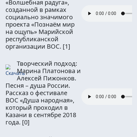
«Волшебная радуга»,
созданной в рамках
социально значимого
проекта «Познаём мир
на ощупь» Марийской
республиканской
организации ВОС.
[1]
Творческий подход:
Марина Платонова и
Алексей Пижонков.
Песня – душа России.
Рассказ о фестивале
ВОС «Душа народная»,
который проходил в
Казани в сентябре 2018
года.
[0]