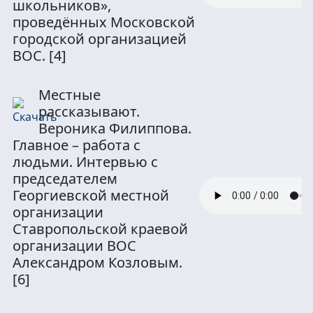
школьников»,
проведённых Московской
городской организацией
ВОС.
[4]
Местные
рассказывают.
Вероника Филиппова.
Главное – работа с
людьми. Интервью с
председателем
Георгиевской местной
организации
Ставропольской краевой
организации ВОС
Александром Козловым.
[6]