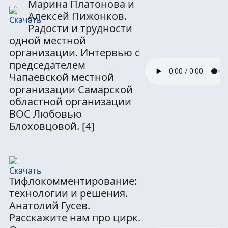
Марина Платонова и
Алексей Пижонков.
Радости и трудности
одной местной
организации. Интервью с
председателем
Чапаевской местной
организации Самарской
областной организации
ВОС Любовью
Блоховцовой.
[4]
Тифлокомментирование:
технологии и решения.
Анатолий Гусев.
Расскажите нам про цирк.