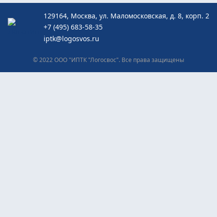
129164, Москва, ул. Маломосковская, д. 8, корп. 2
+7 (495) 683-58-35
iptk@logosvos.ru
© 2022 ООО "ИПТК "Логосвос". Все права защищены