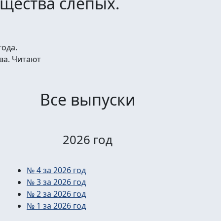
щества слепых.
года.
ва. Читают
Все выпуски
2026 год
№ 4 за 2026 год
№ 3 за 2026 год
№ 2 за 2026 год
№ 1 за 2026 год