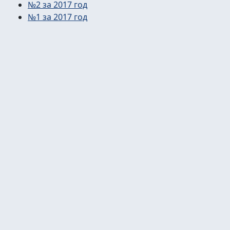
№2 за 2017 год
№1 за 2017 год