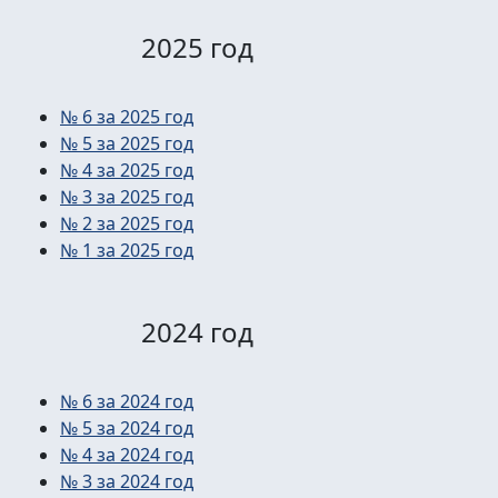
2025 год
№ 6 за 2025 год
№ 5 за 2025 год
№ 4 за 2025 год
№ 3 за 2025 год
№ 2 за 2025 год
№ 1 за 2025 год
2024 год
№ 6 за 2024 год
№ 5 за 2024 год
№ 4 за 2024 год
№ 3 за 2024 год