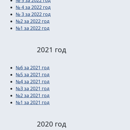
№ 5 за 2022 год
№ 4 за 2022 год
№ 3 за 2022 год
№2 за 2022 год
№1 за 2022 год
2021 год
№6 за 2021 год
№5 за 2021 год
№4 за 2021 год
№3 за 2021 год
№2 за 2021 год
№1 за 2021 год
2020 год