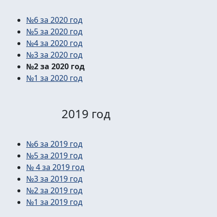
№6 за 2020 год
№5 за 2020 год
№4 за 2020 год
№3 за 2020 год
№2 за 2020 год
№1 за 2020 год
2019 год
№6 за 2019 год
№5 за 2019 год
№ 4 за 2019 год
№3 за 2019 год
№2 за 2019 год
№1 за 2019 год