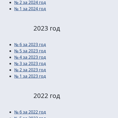
№ 2 за 2024 год
№ 1 за 2024 год
2023 год
№ 6 за 2023 год
№ 5 за 2023 год
№ 4 за 2023 год
№ 3 за 2023 год
№ 2 за 2023 год
№ 1 за 2023 год
2022 год
№ 6 за 2022 год