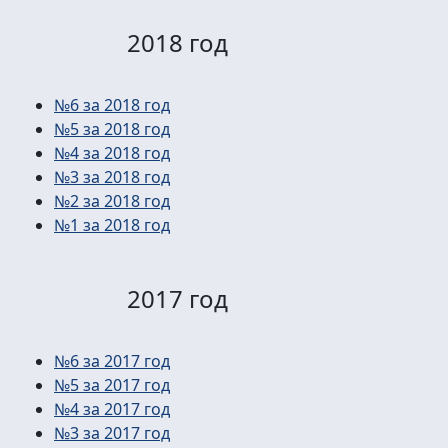
2018 год
№6 за 2018 год
№5 за 2018 год
№4 за 2018 год
№3 за 2018 год
№2 за 2018 год
№1 за 2018 год
2017 год
№6 за 2017 год
№5 за 2017 год
№4 за 2017 год
№3 за 2017 год