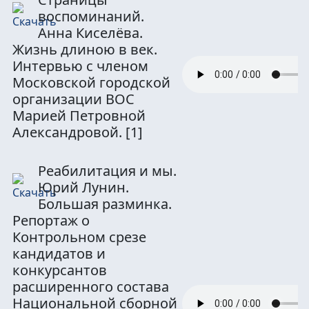
воспоминаний.
Анна Киселёва.
Жизнь длиною в век.
Интервью с членом
Московской городской
организации ВОС
Марией Петровной
Александровой.
[1]
Реабилитация и мы.
Юрий Лунин.
Большая разминка.
Репортаж о
Контрольном срезе
кандидатов и
конкурсантов
расширенного состава
Национальной сборной