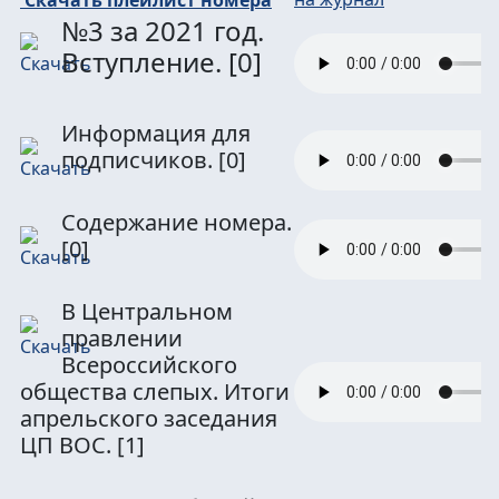
№3 за 2021 год.
Вступление.
[0]
Информация для
подписчиков.
[0]
Содержание номера.
[0]
В Центральном
правлении
Всероссийского
общества слепых. Итоги
апрельского заседания
ЦП ВОС.
[1]