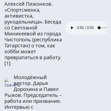
Алексей Пижонков.
«Спортсменка,
активистка,
рукодельница». Беседа
со Светланой
Миникеевой из города
Чистополь (республика
Татарстан) о том, как
хобби может
превратиться в работу.
[1]
Молодёжный
вектор. Дарья
Дорохина и Павел
Рыжов. Председатель –
работа или призвание.
Интервью с