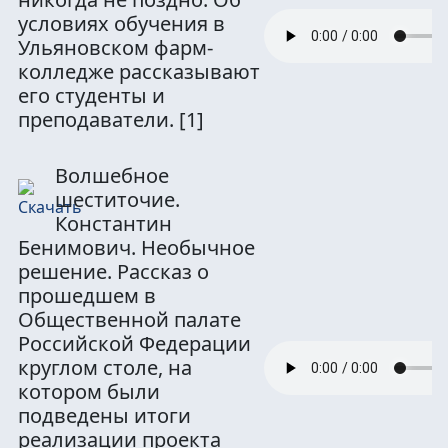
условиях обучения в
Ульяновском фарм-
колледже рассказывают
его студенты и
преподаватели.
[1]
Волшебное
шеститочие.
Константин
Бенимович. Необычное
решение. Рассказ о
прошедшем в
Общественной палате
Российской Федерации
круглом столе, на
котором были
подведены итоги
реализации проекта