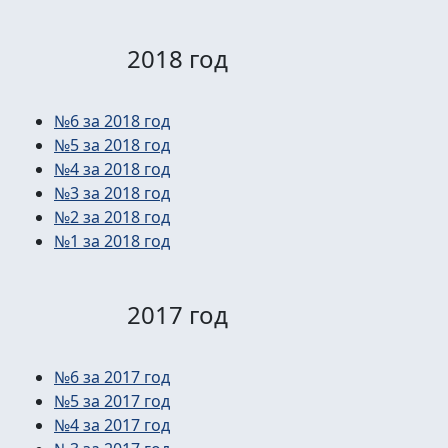
2018 год
№6 за 2018 год
№5 за 2018 год
№4 за 2018 год
№3 за 2018 год
№2 за 2018 год
№1 за 2018 год
2017 год
№6 за 2017 год
№5 за 2017 год
№4 за 2017 год