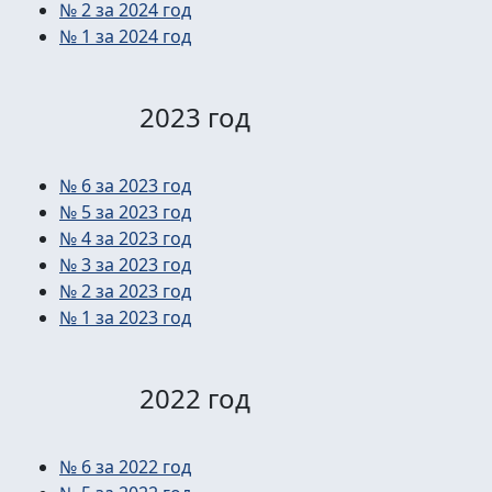
№ 2 за 2024 год
№ 1 за 2024 год
2023 год
№ 6 за 2023 год
№ 5 за 2023 год
№ 4 за 2023 год
№ 3 за 2023 год
№ 2 за 2023 год
№ 1 за 2023 год
2022 год
№ 6 за 2022 год