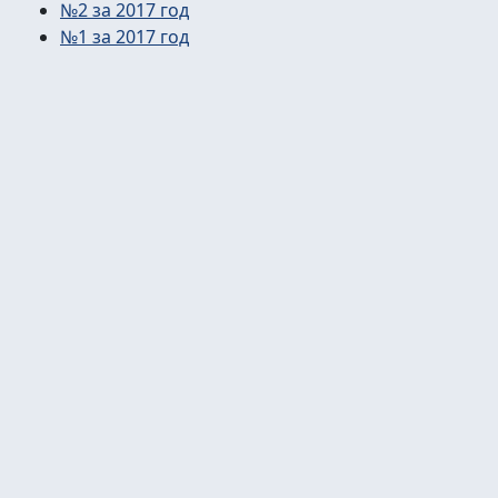
№2 за 2017 год
№1 за 2017 год