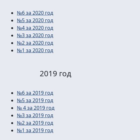
№6 за 2020 год
№5 за 2020 год
№4 за 2020 год
№3 за 2020 год
№2 за 2020 год
№1 за 2020 год
2019 год
№6 за 2019 год
№5 за 2019 год
№ 4 за 2019 год
№3 за 2019 год
№2 за 2019 год
№1 за 2019 год