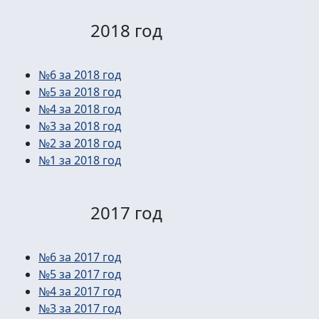
2018 год
№6 за 2018 год
№5 за 2018 год
№4 за 2018 год
№3 за 2018 год
№2 за 2018 год
№1 за 2018 год
2017 год
№6 за 2017 год
№5 за 2017 год
№4 за 2017 год
№3 за 2017 год