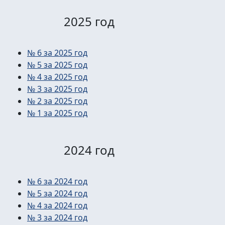
2025 год
№ 6 за 2025 год
№ 5 за 2025 год
№ 4 за 2025 год
№ 3 за 2025 год
№ 2 за 2025 год
№ 1 за 2025 год
2024 год
№ 6 за 2024 год
№ 5 за 2024 год
№ 4 за 2024 год
№ 3 за 2024 год