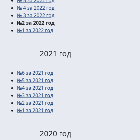
№ 5 за 2022 год
№ 4 за 2022 год
№ 3 за 2022 год
№2 за 2022 год
№1 за 2022 год
2021 год
№6 за 2021 год
№5 за 2021 год
№4 за 2021 год
№3 за 2021 год
№2 за 2021 год
№1 за 2021 год
2020 год