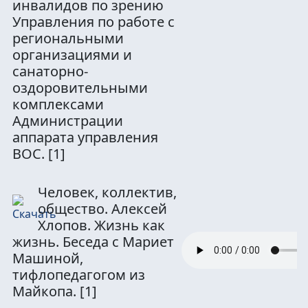
инвалидов по зрению
Управления по работе с
региональными
организациями и
санаторно-
оздоровительными
комплексами
Администрации
аппарата управления
ВОС.
[1]
Человек, коллектив,
общество. Алексей
Хлопов. Жизнь как
жизнь. Беседа с Мариет
Машиной,
тифлопедагогом из
Майкопа.
[1]