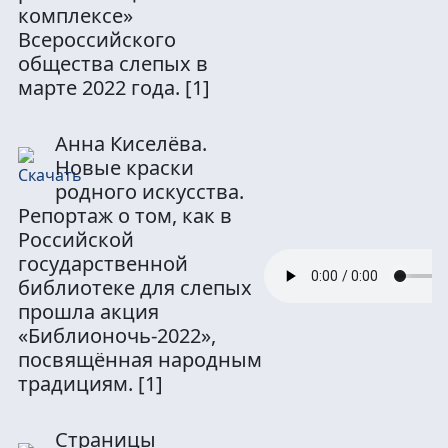
комплексе»
Всероссийского
общества слепых в
марте 2022 года.
[1]
Анна Киселёва.
Новые краски
родного искусства.
Репортаж о том, как в
Российской
государственной
библиотеке для слепых
прошла акция
«Библионочь-2022»,
посвящённая народным
традициям.
[1]
Страницы