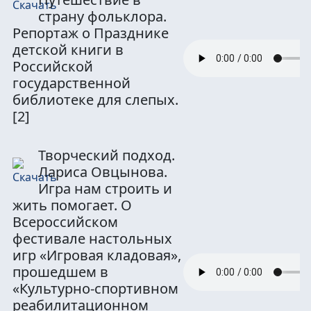
страну фольклора.
Репортаж о Празднике
детской книги в
Российской
государственной
библиотеке для слепых.
[2]
Творческий подход.
Лариса Овцынова.
Игра нам строить и
жить помогает. О
Всероссийском
фестивале настольных
игр «Игровая кладовая»,
прошедшем в
«Культурно-спортивном
реабилитационном